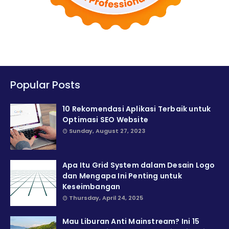
Popular Posts
10 Rekomendasi Aplikasi Terbaik untuk
Optimasi SEO Website
Sunday, August 27, 2023
Apa Itu Grid System dalam Desain Logo
dan Mengapa Ini Penting untuk
Keseimbangan
Thursday, April 24, 2025
Mau Liburan Anti Mainstream? Ini 15