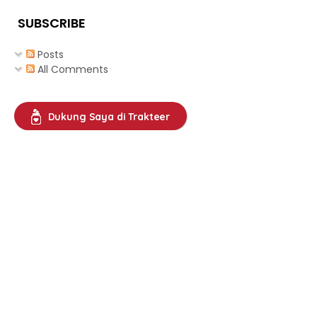
SUBSCRIBE
Posts
All Comments
Dukung Saya di Trakteer