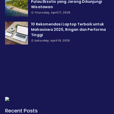
Pulau Eksotis yang Jarang Dikunjungi
Wisatawan
Thursday, April 17, 2025
10 Rekomendasi Laptop Terbaik untuk
Mahasiswa 2025, Ringan dan Performa
Tinggi
Saturday, April 19, 2025
Recent Posts