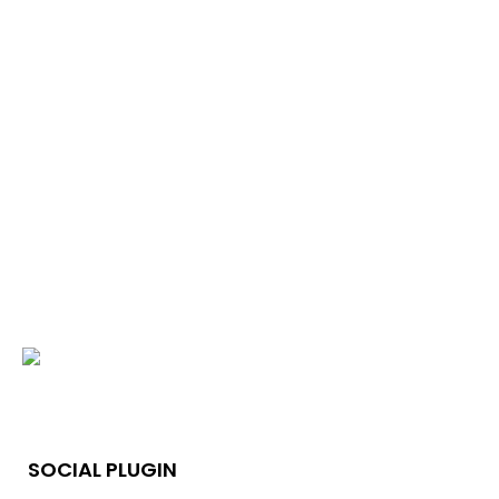
SOCIAL PLUGIN