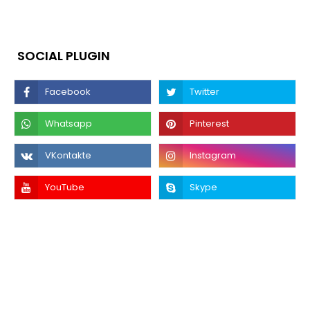
SOCIAL PLUGIN