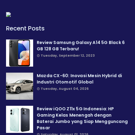
Recent Posts
Review Samsung Galaxy A14 5G Black 6
GB 128 GB Terbaru!
Tuesday, September 12, 2023
Mazda CX-60: Inovasi Mesin Hybrid di
Industri Otomotif Global
Tuesday, August 04, 2026
Review iQOO Z11x 5G Indonesia: HP
Gaming Kelas Menengah dengan
Baterai Jumbo yang Siap Mengguncang
Pasar
Saturday, August 01, 2026