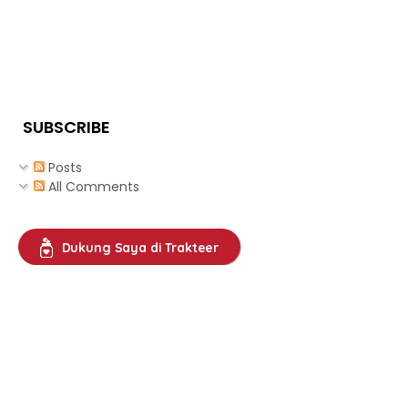
SUBSCRIBE
Posts
All Comments
Dukung Saya di Trakteer