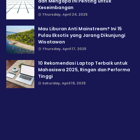
dan Mengapa Ini Penting untuk
Keseimbangan
Thursday, April 24, 2025
Mau Liburan Anti Mainstream? Ini 15
Pulau Eksotis yang Jarang Dikunjungi
Wisatawan
Thursday, April 17, 2025
10 Rekomendasi Laptop Terbaik untuk
Mahasiswa 2025, Ringan dan Performa
Tinggi
Saturday, April 19, 2025