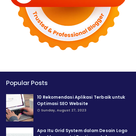
Popular Posts
10 Rekomendasi Aplikasi Terbaik untuk
Optimasi SEO Website
Sunday, August 27, 2023
Apa Itu Grid System dalam Desain Logo