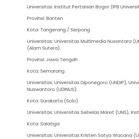
Universitas: Institut Pertanian Bogor (IPB Universi
Provinsi: Banten
Kota: Tangerang / Serpong
Universitas: Universitas Multimedia Nusantara (U
(Alam Sutera).
Provinsi: Jawa Tengah
Kota: Semarang
Universitas: Universitas Diponegoro (UNDIP), Uni
Nuswantoro (UDINUS).
Kota: Surakarta (Solo)
Universitas: Universitas Sebelas Maret (UNS), Inst
Kota: Salatiga
Universitas: Universitas Kristen Satya Wacana (