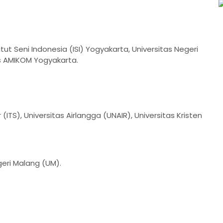
tut Seni Indonesia (ISI) Yogyakarta, Universitas Negeri
as AMIKOM Yogyakarta.
(ITS), Universitas Airlangga (UNAIR), Universitas Kristen
egeri Malang (UM).