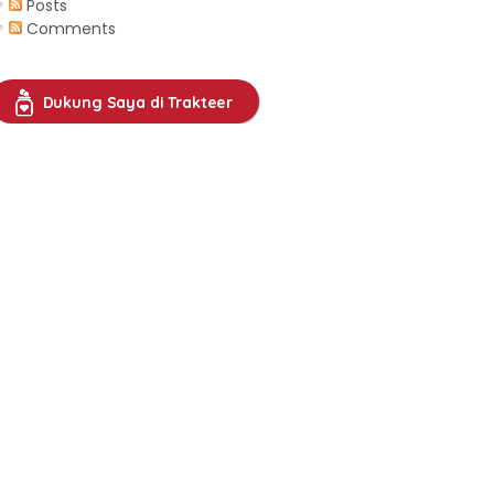
Posts
Comments
Dukung Saya di Trakteer