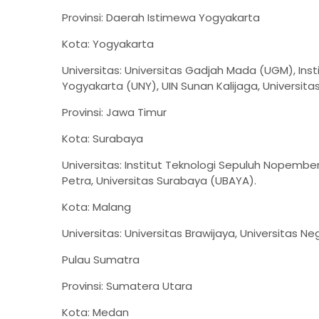
Provinsi: Daerah Istimewa Yogyakarta
Kota: Yogyakarta
Universitas: Universitas Gadjah Mada (UGM), Insti
Yogyakarta (UNY), UIN Sunan Kalijaga, Universit
Provinsi: Jawa Timur
Kota: Surabaya
Universitas: Institut Teknologi Sepuluh Nopember 
Petra, Universitas Surabaya (UBAYA).
Kota: Malang
Universitas: Universitas Brawijaya, Universitas N
Pulau Sumatra
Provinsi: Sumatera Utara
Kota: Medan