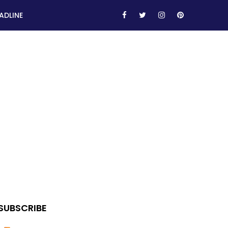
ADLINE
SUBSCRIBE