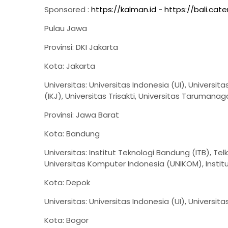
Sponsored :
https://kalman.id
-
https://bali.cate
Pulau Jawa
Provinsi: DKI Jakarta
Kota: Jakarta
Universitas: Universitas Indonesia (UI), Universit
(IKJ), Universitas Trisakti, Universitas Tarumanag
Provinsi: Jawa Barat
Kota: Bandung
Universitas: Institut Teknologi Bandung (ITB), Te
Universitas Komputer Indonesia (UNIKOM), Institu
Kota: Depok
Universitas: Universitas Indonesia (UI), Universi
Kota: Bogor