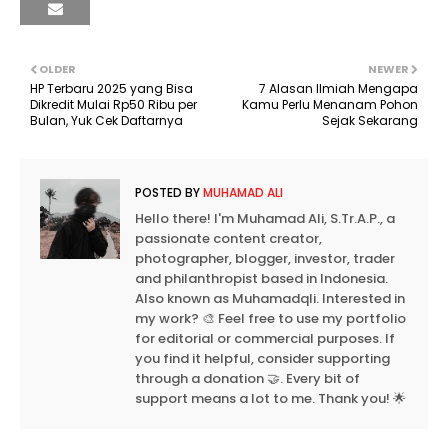
OLDER
NEWER
HP Terbaru 2025 yang Bisa
7 Alasan Ilmiah Mengapa
Dikredit Mulai Rp50 Ribu per
Kamu Perlu Menanam Pohon
Bulan, Yuk Cek Daftarnya
Sejak Sekarang
POSTED BY
MUHAMAD ALI
Hello there! I'm Muhamad Ali, S.Tr.A.P., a
passionate content creator,
photographer, blogger, investor, trader
and philanthropist based in Indonesia.
Also known as Muhamadqli. Interested in
my work? 🎨 Feel free to use my portfolio
for editorial or commercial purposes. If
you find it helpful, consider supporting
through a donation 🤝. Every bit of
support means a lot to me. Thank you! 🌟