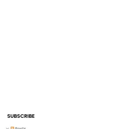
SUBSCRIBE
Posts