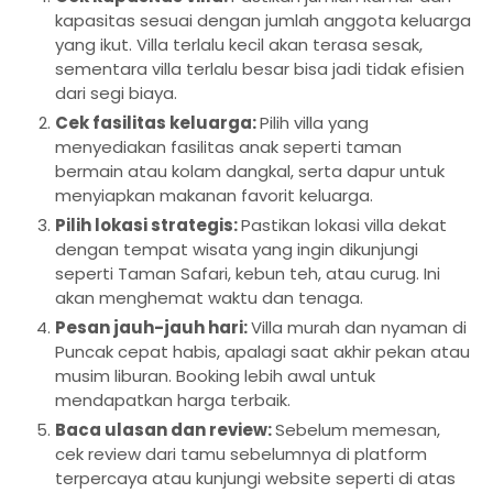
kapasitas sesuai dengan jumlah anggota keluarga
yang ikut. Villa terlalu kecil akan terasa sesak,
sementara villa terlalu besar bisa jadi tidak efisien
dari segi biaya.
Cek fasilitas keluarga:
Pilih villa yang
menyediakan fasilitas anak seperti taman
bermain atau kolam dangkal, serta dapur untuk
menyiapkan makanan favorit keluarga.
Pilih lokasi strategis:
Pastikan lokasi villa dekat
dengan tempat wisata yang ingin dikunjungi
seperti Taman Safari, kebun teh, atau curug. Ini
akan menghemat waktu dan tenaga.
Pesan jauh-jauh hari:
Villa murah dan nyaman di
Puncak cepat habis, apalagi saat akhir pekan atau
musim liburan. Booking lebih awal untuk
mendapatkan harga terbaik.
Baca ulasan dan review:
Sebelum memesan,
cek review dari tamu sebelumnya di platform
terpercaya atau kunjungi website seperti di atas