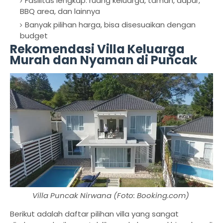
Fasilitas lengkap: ruang keluarga, taman, dapur,
BBQ area, dan lainnya
Banyak pilihan harga, bisa disesuaikan dengan
budget
Rekomendasi Villa Keluarga
Murah dan Nyaman di Puncak
Villa Puncak Nirwana (Foto: Booking.com)
Berikut adalah daftar pilihan villa yang sangat