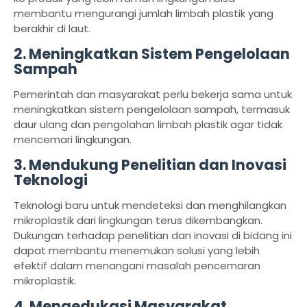
membantu mengurangi jumlah limbah plastik yang
berakhir di laut.
2.
Meningkatkan Sistem Pengelolaan
Sampah
Pemerintah dan masyarakat perlu bekerja sama untuk
meningkatkan sistem pengelolaan sampah, termasuk
daur ulang dan pengolahan limbah plastik agar tidak
mencemari lingkungan.
3.
Mendukung Penelitian dan Inovasi
Teknologi
Teknologi baru untuk mendeteksi dan menghilangkan
mikroplastik dari lingkungan terus dikembangkan.
Dukungan terhadap penelitian dan inovasi di bidang ini
dapat membantu menemukan solusi yang lebih
efektif dalam menangani masalah pencemaran
mikroplastik.
4.
Mengedukasi Masyarakat