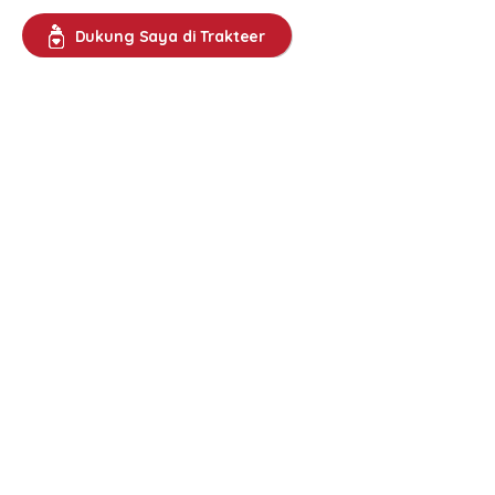
Dukung Saya di Trakteer