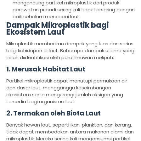
mengandung partikel mikroplastik dari produk
perawatan pribadi sering kali tidak tersaring dengan
baik sebelum mencapai laut.
Dampak Mikroplastik bagi
Ekosistem Laut
Mikroplastik memberikan dampak yang luas dan serius
bagi kehidupan di laut. Beberapa dampak utama yang
telah diidentifikasi oleh para ilmuwan meliputi:
1.
Merusak Habitat Laut
Partikel mikroplastik dapat menutupi permukaan air
dan dasar laut, mengganggu keseimbangan
ekosistem serta mengurangi jumlah oksigen yang
tersedia bagi organisme laut.
2.
Termakan oleh Biota Laut
Banyak hewan laut, seperti ikan, plankton, dan kerang,
tidak dapat membedakan antara makanan alami dan
mikroplastik. Mereka sering kali mengonsumsi partikel