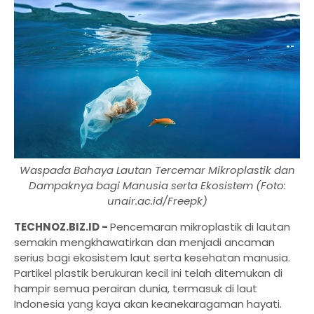
Waspada Bahaya Lautan Tercemar Mikroplastik dan
Dampaknya bagi Manusia serta Ekosistem (Foto:
unair.ac.id/Freepk)
TECHNOZ.BIZ.ID -
Pencemaran mikroplastik di lautan
semakin mengkhawatirkan dan menjadi ancaman
serius bagi ekosistem laut serta kesehatan manusia.
Partikel plastik berukuran kecil ini telah ditemukan di
hampir semua perairan dunia, termasuk di laut
Indonesia yang kaya akan keanekaragaman hayati.