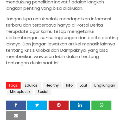
mendukung penelitian inovatif adalah langkah-
langkah penting yang bisa dilakukan.
Jangan lupa untuk selalu mendapatkan informasi
terbaru dan terpercaya hanya di Portal Berita
Terupdate agar kamu tetap mengetahui
perkembangan isu-isu lingkungan dan berita penting
lainnya. Dan jangan lewatkan artikel menarik lainnya
tentang Krisis Global dan Dampaknya, yang bisa
memberikan wawasan lebih dalam tentang
tantangan dunia saat ini!
Tags
Edukasi
Healthy
Info
Laut
Lingkungan
Mikroplastik
Sosial