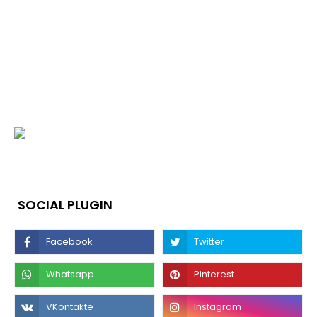
SOCIAL PLUGIN