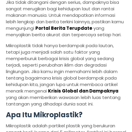
Jika tidak ditangani dengan serius, dampaknya bisa
sangat merugikan bagi kehidupan laut dan rantai
makanan manusia. Untuk mendapatkan informasi
lebih lengkap dan berita terkini lainnya, pastikan kamu
mengunjungi
Portal Berita Terupdate
yang
menyajikan berita akurat dan terpercaya setiap hari.
Mikroplastik tidak hanya berdampak pada lautan,
tetapi juga menjadi salah satu faktor yang
memperburuk berbagai krisis global yang sedang
terjadi, seperti perubahan iklim dan degradasi
lingkungan. Jika kamu ingin memahami lebih dalam
tentang bagaimana krisis global berdampak pada
kehidupan kita, jangan lupa untuk membaca artikel
menarik mengenai
Krisis Global dan Dampaknya
yang akan memberikan wawasan lebih luas tentang
tantangan yang dihadapi dunia saat ini.
Apa Itu Mikroplastik?
Mikroplastik adalah partikel plastik yang berukuran