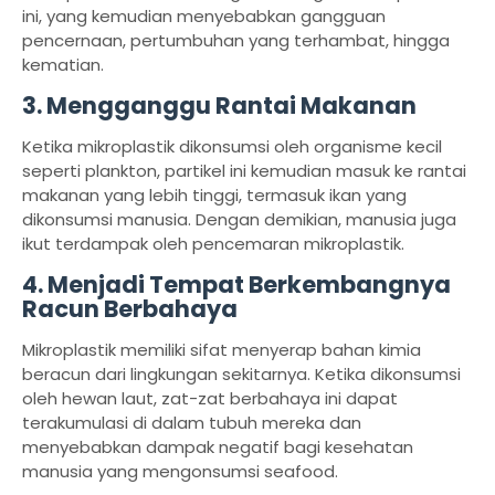
ini, yang kemudian menyebabkan gangguan
pencernaan, pertumbuhan yang terhambat, hingga
kematian.
3.
Mengganggu Rantai Makanan
Ketika mikroplastik dikonsumsi oleh organisme kecil
seperti plankton, partikel ini kemudian masuk ke rantai
makanan yang lebih tinggi, termasuk ikan yang
dikonsumsi manusia. Dengan demikian, manusia juga
ikut terdampak oleh pencemaran mikroplastik.
4.
Menjadi Tempat Berkembangnya
Racun Berbahaya
Mikroplastik memiliki sifat menyerap bahan kimia
beracun dari lingkungan sekitarnya. Ketika dikonsumsi
oleh hewan laut, zat-zat berbahaya ini dapat
terakumulasi di dalam tubuh mereka dan
menyebabkan dampak negatif bagi kesehatan
manusia yang mengonsumsi seafood.