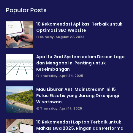
Popular Posts
10 Rekomendasi Aplikasi Terbaik untuk
Optimasi SEO Website
Sunday, August 27, 2023
Apa Itu Grid System dalam Desain Logo
dan Mengapa Ini Penting untuk
Keseimbangan
Thursday, April 24, 2025
Mau Liburan Anti Mainstream? Ini 15
Pulau Eksotis yang Jarang Dikunjungi
Wisatawan
Thursday, April 17, 2025
10 Rekomendasi Laptop Terbaik untuk
Mahasiswa 2025, Ringan dan Performa