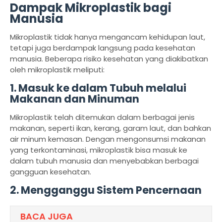
Dampak Mikroplastik bagi
Manusia
Mikroplastik tidak hanya mengancam kehidupan laut,
tetapi juga berdampak langsung pada kesehatan
manusia. Beberapa risiko kesehatan yang diakibatkan
oleh mikroplastik meliputi:
1.
Masuk ke dalam Tubuh melalui
Makanan dan Minuman
Mikroplastik telah ditemukan dalam berbagai jenis
makanan, seperti ikan, kerang, garam laut, dan bahkan
air minum kemasan. Dengan mengonsumsi makanan
yang terkontaminasi, mikroplastik bisa masuk ke
dalam tubuh manusia dan menyebabkan berbagai
gangguan kesehatan.
2.
Mengganggu Sistem Pencernaan
BACA JUGA