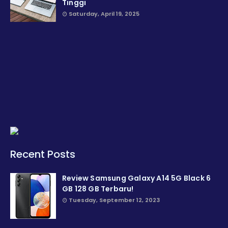
Tinggi
Saturday, April 19, 2025
Recent Posts
Review Samsung Galaxy A14 5G Black 6
GB 128 GB Terbaru!
Tuesday, September 12, 2023