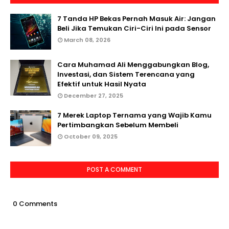
7 Tanda HP Bekas Pernah Masuk Air: Jangan
Beli Jika Temukan Ciri-Ciri Ini pada Sensor
March 08, 2026
Cara Muhamad Ali Menggabungkan Blog,
Investasi, dan Sistem Terencana yang
Efektif untuk Hasil Nyata
December 27, 2025
7 Merek Laptop Ternama yang Wajib Kamu
Pertimbangkan Sebelum Membeli
October 09, 2025
POST A COMMENT
0 Comments