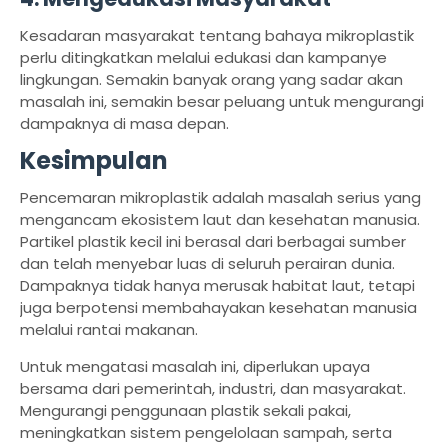
Kesadaran masyarakat tentang bahaya mikroplastik
perlu ditingkatkan melalui edukasi dan kampanye
lingkungan. Semakin banyak orang yang sadar akan
masalah ini, semakin besar peluang untuk mengurangi
dampaknya di masa depan.
Kesimpulan
Pencemaran mikroplastik adalah masalah serius yang
mengancam ekosistem laut dan kesehatan manusia.
Partikel plastik kecil ini berasal dari berbagai sumber
dan telah menyebar luas di seluruh perairan dunia.
Dampaknya tidak hanya merusak habitat laut, tetapi
juga berpotensi membahayakan kesehatan manusia
melalui rantai makanan.
Untuk mengatasi masalah ini, diperlukan upaya
bersama dari pemerintah, industri, dan masyarakat.
Mengurangi penggunaan plastik sekali pakai,
meningkatkan sistem pengelolaan sampah, serta