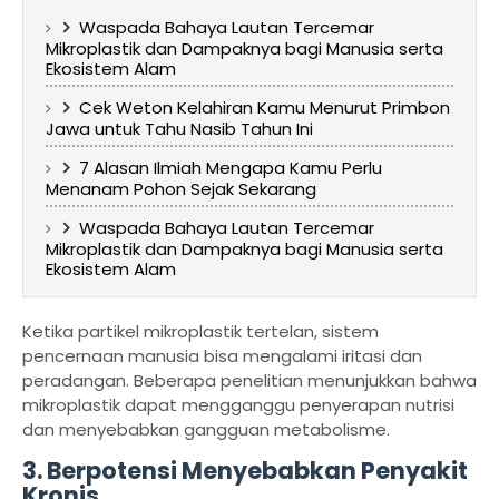
Waspada Bahaya Lautan Tercemar
Mikroplastik dan Dampaknya bagi Manusia serta
Ekosistem Alam
Cek Weton Kelahiran Kamu Menurut Primbon
Jawa untuk Tahu Nasib Tahun Ini
7 Alasan Ilmiah Mengapa Kamu Perlu
Menanam Pohon Sejak Sekarang
Waspada Bahaya Lautan Tercemar
Mikroplastik dan Dampaknya bagi Manusia serta
Ekosistem Alam
Ketika partikel mikroplastik tertelan, sistem
pencernaan manusia bisa mengalami iritasi dan
peradangan. Beberapa penelitian menunjukkan bahwa
mikroplastik dapat mengganggu penyerapan nutrisi
dan menyebabkan gangguan metabolisme.
3.
Berpotensi Menyebabkan Penyakit
Kronis