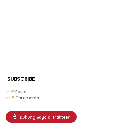
SUBSCRIBE
Posts
Comments
Dukung Saya di Trakteer