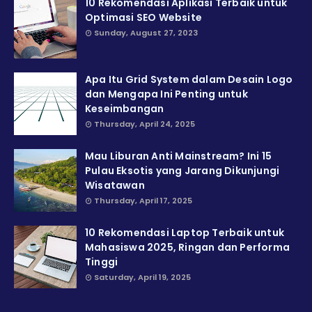
10 Rekomendasi Aplikasi Terbaik untuk
Optimasi SEO Website
Sunday, August 27, 2023
Apa Itu Grid System dalam Desain Logo
dan Mengapa Ini Penting untuk
Keseimbangan
Thursday, April 24, 2025
Mau Liburan Anti Mainstream? Ini 15
Pulau Eksotis yang Jarang Dikunjungi
Wisatawan
Thursday, April 17, 2025
10 Rekomendasi Laptop Terbaik untuk
Mahasiswa 2025, Ringan dan Performa
Tinggi
Saturday, April 19, 2025