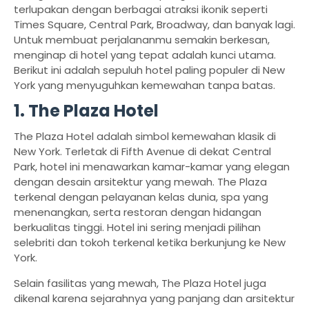
terlupakan dengan berbagai atraksi ikonik seperti
Times Square, Central Park, Broadway, dan banyak lagi.
Untuk membuat perjalananmu semakin berkesan,
menginap di hotel yang tepat adalah kunci utama.
Berikut ini adalah sepuluh hotel paling populer di New
York yang menyuguhkan kemewahan tanpa batas.
1. The Plaza Hotel
The Plaza Hotel adalah simbol kemewahan klasik di
New York. Terletak di Fifth Avenue di dekat Central
Park, hotel ini menawarkan kamar-kamar yang elegan
dengan desain arsitektur yang mewah. The Plaza
terkenal dengan pelayanan kelas dunia, spa yang
menenangkan, serta restoran dengan hidangan
berkualitas tinggi. Hotel ini sering menjadi pilihan
selebriti dan tokoh terkenal ketika berkunjung ke New
York.
Selain fasilitas yang mewah, The Plaza Hotel juga
dikenal karena sejarahnya yang panjang dan arsitektur