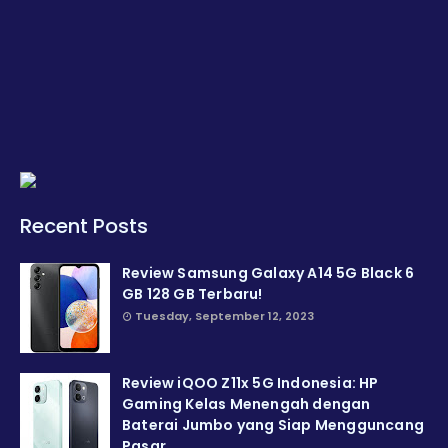
Recent Posts
Review Samsung Galaxy A14 5G Black 6
GB 128 GB Terbaru!
Tuesday, September 12, 2023
Review iQOO Z11x 5G Indonesia: HP
Gaming Kelas Menengah dengan
Baterai Jumbo yang Siap Mengguncang
Pasar