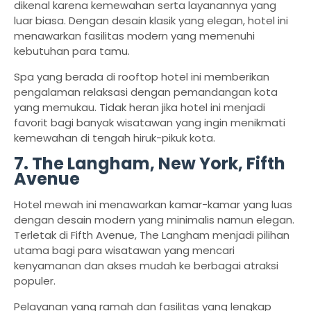
dikenal karena kemewahan serta layanannya yang
luar biasa. Dengan desain klasik yang elegan, hotel ini
menawarkan fasilitas modern yang memenuhi
kebutuhan para tamu.
Spa yang berada di rooftop hotel ini memberikan
pengalaman relaksasi dengan pemandangan kota
yang memukau. Tidak heran jika hotel ini menjadi
favorit bagi banyak wisatawan yang ingin menikmati
kemewahan di tengah hiruk-pikuk kota.
7. The Langham, New York, Fifth
Avenue
Hotel mewah ini menawarkan kamar-kamar yang luas
dengan desain modern yang minimalis namun elegan.
Terletak di Fifth Avenue, The Langham menjadi pilihan
utama bagi para wisatawan yang mencari
kenyamanan dan akses mudah ke berbagai atraksi
populer.
Pelayanan yang ramah dan fasilitas yang lengkap