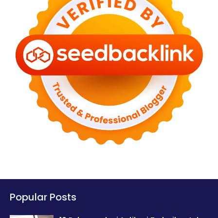
Popular Posts