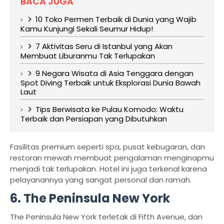
BACA JUGA
10 Toko Permen Terbaik di Dunia yang Wajib
Kamu Kunjungi Sekali Seumur Hidup!
7 Aktivitas Seru di Istanbul yang Akan
Membuat Liburanmu Tak Terlupakan
9 Negara Wisata di Asia Tenggara dengan
Spot Diving Terbaik untuk Eksplorasi Dunia Bawah
Laut
Tips Berwisata ke Pulau Komodo: Waktu
Terbaik dan Persiapan yang Dibutuhkan
Fasilitas premium seperti spa, pusat kebugaran, dan
restoran mewah membuat pengalaman menginapmu
menjadi tak terlupakan. Hotel ini juga terkenal karena
pelayanannya yang sangat personal dan ramah.
6. The Peninsula New York
The Peninsula New York terletak di Fifth Avenue, dan