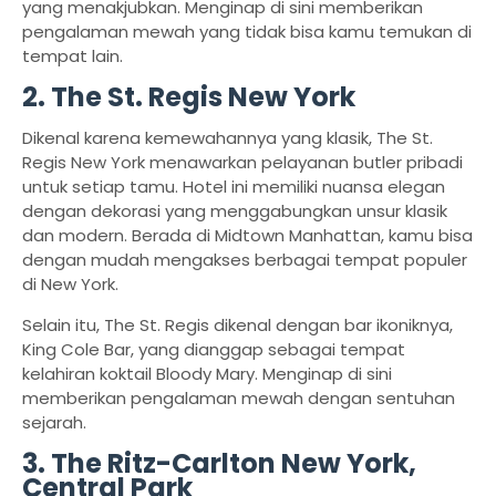
yang menakjubkan. Menginap di sini memberikan
pengalaman mewah yang tidak bisa kamu temukan di
tempat lain.
2. The St. Regis New York
Dikenal karena kemewahannya yang klasik, The St.
Regis New York menawarkan pelayanan butler pribadi
untuk setiap tamu. Hotel ini memiliki nuansa elegan
dengan dekorasi yang menggabungkan unsur klasik
dan modern. Berada di Midtown Manhattan, kamu bisa
dengan mudah mengakses berbagai tempat populer
di New York.
Selain itu, The St. Regis dikenal dengan bar ikoniknya,
King Cole Bar, yang dianggap sebagai tempat
kelahiran koktail Bloody Mary. Menginap di sini
memberikan pengalaman mewah dengan sentuhan
sejarah.
3. The Ritz-Carlton New York,
Central Park