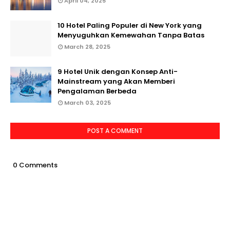
April 04, 2025
10 Hotel Paling Populer di New York yang
Menyuguhkan Kemewahan Tanpa Batas
March 28, 2025
9 Hotel Unik dengan Konsep Anti-
Mainstream yang Akan Memberi
Pengalaman Berbeda
March 03, 2025
POST A COMMENT
0 Comments