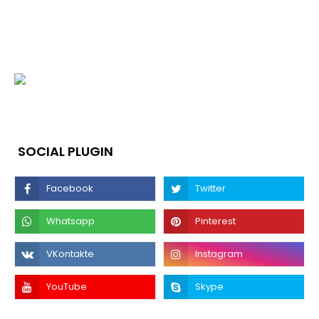
SOCIAL PLUGIN