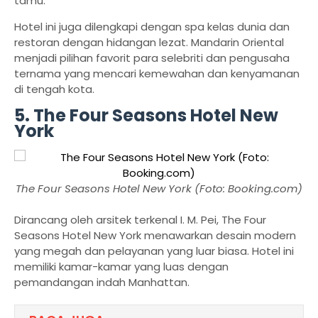
tamu.
Hotel ini juga dilengkapi dengan spa kelas dunia dan
restoran dengan hidangan lezat. Mandarin Oriental
menjadi pilihan favorit para selebriti dan pengusaha
ternama yang mencari kemewahan dan kenyamanan
di tengah kota.
5. The Four Seasons Hotel New
York
The Four Seasons Hotel New York (Foto: Booking.com)
Dirancang oleh arsitek terkenal I. M. Pei, The Four
Seasons Hotel New York menawarkan desain modern
yang megah dan pelayanan yang luar biasa. Hotel ini
memiliki kamar-kamar yang luas dengan
pemandangan indah Manhattan.