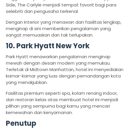
Side, The Carlyle menjadi tempat favorit bagi para
selebriti dan pengusaha terkenal.
Dengan interior yang menawan dan fasilitas lengkap,
menginap di sini memberikan pengalaman yang
sangat memuaskan dan tak terlupakan.
10. Park Hyatt New York
Park Hyatt menawarkan pengalaman menginap
mewah dengan desain modern yang memukau.
Terletak di Midtown Manhattan, hotel ini menyediakan
kamar-kamar yang luas dengan pemandangan kota
yang menakjubkan.
Fasilitas premium seperti spa, kolam renang indoor,
dan restoran kelas atas membuat hotel ini menjadi
pilihan yang sempurna bagi kamu yang mencari
kemewahan dan kenyamanan.
Penutup