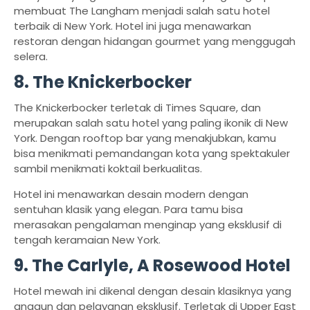
membuat The Langham menjadi salah satu hotel
terbaik di New York. Hotel ini juga menawarkan
restoran dengan hidangan gourmet yang menggugah
selera.
8. The Knickerbocker
The Knickerbocker terletak di Times Square, dan
merupakan salah satu hotel yang paling ikonik di New
York. Dengan rooftop bar yang menakjubkan, kamu
bisa menikmati pemandangan kota yang spektakuler
sambil menikmati koktail berkualitas.
Hotel ini menawarkan desain modern dengan
sentuhan klasik yang elegan. Para tamu bisa
merasakan pengalaman menginap yang eksklusif di
tengah keramaian New York.
9. The Carlyle, A Rosewood Hotel
Hotel mewah ini dikenal dengan desain klasiknya yang
anggun dan pelayanan eksklusif. Terletak di Upper East