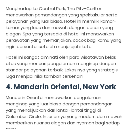
Menghadap ke Central Park, The Ritz-Carlton
menawarkan pemandangan yang spektakuler serta
pelayanan yang luar biasa. Hotel ini memiliki kamar-
kamar yang luas dan mewah dengan desain yang
elegan. Spa yang tersedia di hotel ini menawarkan
perawatan yang memanjakan, cocok bagi kamu yang
ingin bersantai setelah menjelajahi kota.
Hotel ini sangat diminati oleh para wisatawan kelas
atas yang mencari pengalaman menginap dengan
standar pelayanan terbaik. Lokasinya yang strategis
juga menjadi nilai tambah tersendiri.
4. Mandarin Oriental, New York
Mandarin Oriental menawarkan pengalaman
menginap yang luar biasa dengan pemandangan
yang menakjubkan dari lantai-lantai tinggi di
Columbus Circle. Interiornya yang modern dan mewah
memberikan nuansa elegan dan nyaman bagi setiap