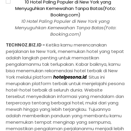
10 Hotel Paling Populer di New York yang
Menyuguhkan Kemewahan Tanpa Batas(Foto:
Booking.com)
TECHNOZ.BIZ.ID -
Ketika kamu merencanakan
perjalanan ke New York, menemukan hotel yang tepat
adalah langkah penting untuk memastikan
pengalamanmu tak terlupakan. Kabar baiknya, kamu
bisa menemukan rekomendasi hotel terbaik di New
York melalui platform
hotelpesona.id
.
Situs ini
merupakan platform terbaik untuk menjelajahi pesona
hotel-hotel terbaik di seluruh dunia. Website
tersebut menyediakan informasi yang mendalam dan
terpercaya tentang berbagai hotel, mulai dari yang
mewah hingga yang lebih terjangkau. Tujuannya
adalah memberikan panduan yang membantu kamu
menemukan tempat menginap yang sempurna,
memastikan pengalaman perjalananmu menjadi lebih