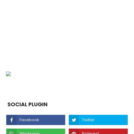
SOCIAL PLUGIN