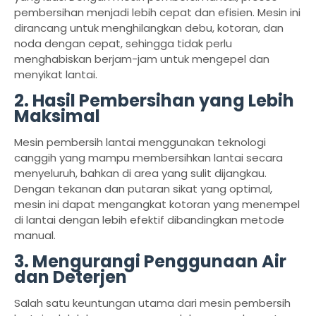
pembersihan menjadi lebih cepat dan efisien. Mesin ini
dirancang untuk menghilangkan debu, kotoran, dan
noda dengan cepat, sehingga tidak perlu
menghabiskan berjam-jam untuk mengepel dan
menyikat lantai.
2. Hasil Pembersihan yang Lebih
Maksimal
Mesin pembersih lantai menggunakan teknologi
canggih yang mampu membersihkan lantai secara
menyeluruh, bahkan di area yang sulit dijangkau.
Dengan tekanan dan putaran sikat yang optimal,
mesin ini dapat mengangkat kotoran yang menempel
di lantai dengan lebih efektif dibandingkan metode
manual.
3. Mengurangi Penggunaan Air
dan Deterjen
Salah satu keuntungan utama dari mesin pembersih