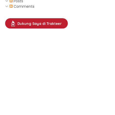
Posts
Comments
Dukung Saya di Trakteer