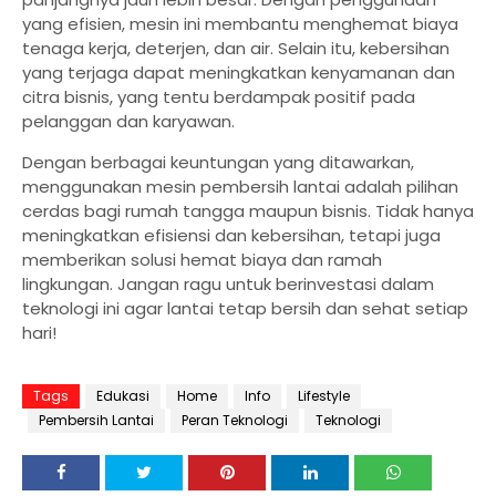
yang efisien, mesin ini membantu menghemat biaya
tenaga kerja, deterjen, dan air. Selain itu, kebersihan
yang terjaga dapat meningkatkan kenyamanan dan
citra bisnis, yang tentu berdampak positif pada
pelanggan dan karyawan.
Dengan berbagai keuntungan yang ditawarkan,
menggunakan mesin pembersih lantai adalah pilihan
cerdas bagi rumah tangga maupun bisnis. Tidak hanya
meningkatkan efisiensi dan kebersihan, tetapi juga
memberikan solusi hemat biaya dan ramah
lingkungan. Jangan ragu untuk berinvestasi dalam
teknologi ini agar lantai tetap bersih dan sehat setiap
hari!
Tags
Edukasi
Home
Info
Lifestyle
Pembersih Lantai
Peran Teknologi
Teknologi