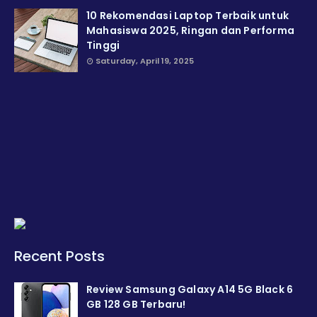
10 Rekomendasi Laptop Terbaik untuk
Mahasiswa 2025, Ringan dan Performa
Tinggi
Saturday, April 19, 2025
Recent Posts
Review Samsung Galaxy A14 5G Black 6
GB 128 GB Terbaru!