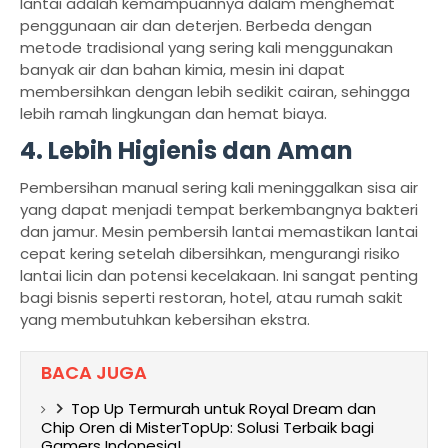
lantai adalah kemampuannya dalam menghemat
penggunaan air dan deterjen. Berbeda dengan
metode tradisional yang sering kali menggunakan
banyak air dan bahan kimia, mesin ini dapat
membersihkan dengan lebih sedikit cairan, sehingga
lebih ramah lingkungan dan hemat biaya.
4. Lebih Higienis dan Aman
Pembersihan manual sering kali meninggalkan sisa air
yang dapat menjadi tempat berkembangnya bakteri
dan jamur. Mesin pembersih lantai memastikan lantai
cepat kering setelah dibersihkan, mengurangi risiko
lantai licin dan potensi kecelakaan. Ini sangat penting
bagi bisnis seperti restoran, hotel, atau rumah sakit
yang membutuhkan kebersihan ekstra.
BACA JUGA
Top Up Termurah untuk Royal Dream dan
Chip Oren di MisterTopUp: Solusi Terbaik bagi
Gamers Indonesia!