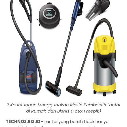
7 Keuntungan Menggunakan Mesin Pembersih Lantai
di Rumah dan Bisnis (Foto: Freepik)
TECHNOZ.BIZ.ID -
Lantai yang bersih tidak hanya