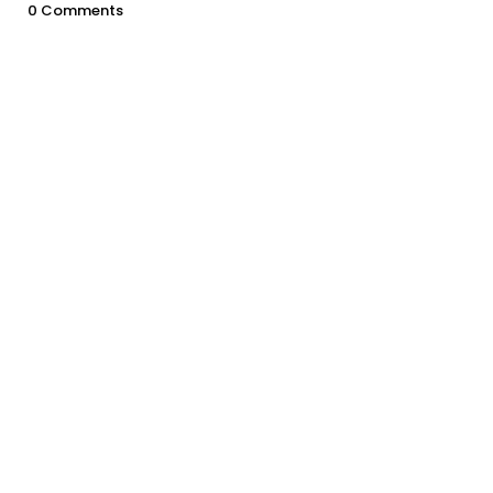
0 Comments