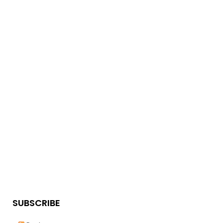
SUBSCRIBE