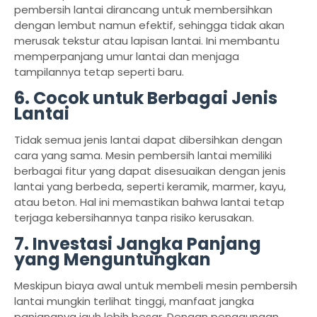
pembersih lantai dirancang untuk membersihkan
dengan lembut namun efektif, sehingga tidak akan
merusak tekstur atau lapisan lantai. Ini membantu
memperpanjang umur lantai dan menjaga
tampilannya tetap seperti baru.
6. Cocok untuk Berbagai Jenis
Lantai
Tidak semua jenis lantai dapat dibersihkan dengan
cara yang sama. Mesin pembersih lantai memiliki
berbagai fitur yang dapat disesuaikan dengan jenis
lantai yang berbeda, seperti keramik, marmer, kayu,
atau beton. Hal ini memastikan bahwa lantai tetap
terjaga kebersihannya tanpa risiko kerusakan.
7. Investasi Jangka Panjang
yang Menguntungkan
Meskipun biaya awal untuk membeli mesin pembersih
lantai mungkin terlihat tinggi, manfaat jangka
panjangnya jauh lebih besar. Dengan penggunaan