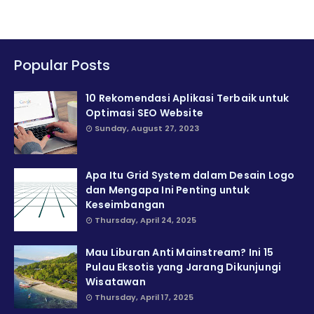
Popular Posts
10 Rekomendasi Aplikasi Terbaik untuk
Optimasi SEO Website
Sunday, August 27, 2023
Apa Itu Grid System dalam Desain Logo
dan Mengapa Ini Penting untuk
Keseimbangan
Thursday, April 24, 2025
Mau Liburan Anti Mainstream? Ini 15
Pulau Eksotis yang Jarang Dikunjungi
Wisatawan
Thursday, April 17, 2025