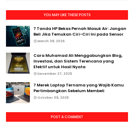
YOU MAY LIKE THESE POSTS
7 Tanda HP Bekas Pernah Masuk Air: Jangan
Beli Jika Temukan Ciri-Ciri Ini pada Sensor
March 08, 2026
Cara Muhamad Ali Menggabungkan Blog,
Investasi, dan Sistem Terencana yang
Efektif untuk Hasil Nyata
December 27, 2025
7 Merek Laptop Ternama yang Wajib Kamu
Pertimbangkan Sebelum Membeli
October 09, 2025
POST A COMMENT