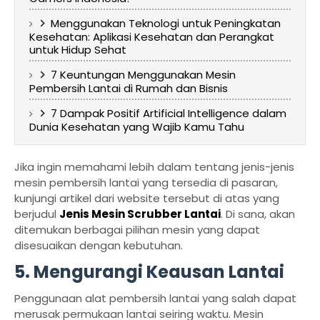
Menggunakan Teknologi untuk Peningkatan
Kesehatan: Aplikasi Kesehatan dan Perangkat
untuk Hidup Sehat
7 Keuntungan Menggunakan Mesin
Pembersih Lantai di Rumah dan Bisnis
7 Dampak Positif Artificial Intelligence dalam
Dunia Kesehatan yang Wajib Kamu Tahu
Jika ingin memahami lebih dalam tentang jenis-jenis
mesin pembersih lantai yang tersedia di pasaran,
kunjungi artikel dari website tersebut di atas yang
berjudul
Jenis Mesin Scrubber Lantai
. Di sana, akan
ditemukan berbagai pilihan mesin yang dapat
disesuaikan dengan kebutuhan.
5. Mengurangi Keausan Lantai
Penggunaan alat pembersih lantai yang salah dapat
merusak permukaan lantai seiring waktu. Mesin