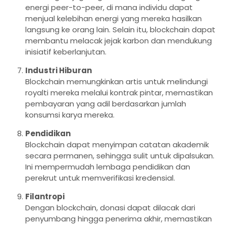
energi peer-to-peer, di mana individu dapat
menjual kelebihan energi yang mereka hasilkan
langsung ke orang lain. Selain itu, blockchain dapat
membantu melacak jejak karbon dan mendukung
inisiatif keberlanjutan.
Industri Hiburan
Blockchain memungkinkan artis untuk melindungi
royalti mereka melalui kontrak pintar, memastikan
pembayaran yang adil berdasarkan jumlah
konsumsi karya mereka.
Pendidikan
Blockchain dapat menyimpan catatan akademik
secara permanen, sehingga sulit untuk dipalsukan.
Ini mempermudah lembaga pendidikan dan
perekrut untuk memverifikasi kredensial.
Filantropi
Dengan blockchain, donasi dapat dilacak dari
penyumbang hingga penerima akhir, memastikan