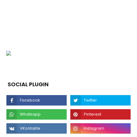
SOCIAL PLUGIN