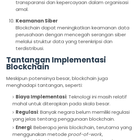
transparansi dan kepercayaan dalam organisasi
amal.
Keamanan Siber
Blockchain dapat meningkatkan keamanan data
perusahaan dengan mencegah serangan siber
melalui struktur data yang terenkripsi dan
terdistribusi.
Tantangan Implementasi
Blockchain
Meskipun potensinya besar, blockchain juga
menghadapi tantangan, seperti:
Biaya Implementasi
: Teknologi ini masih relatif
mahal untuk diterapkan pada skala besar.
Regulasi
: Banyak negara belum memiliki regulasi
yang jelas tentang penggunaan blockchain.
Energi
: Beberapa jenis blockchain, terutama yang
menggunakan metode
proof-of-work
,