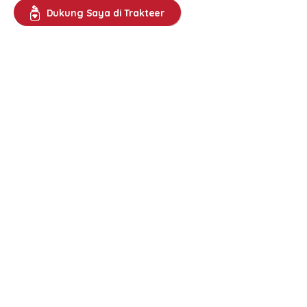
Dukung Saya di Trakteer