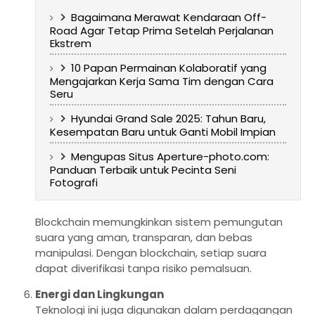
Bagaimana Merawat Kendaraan Off-
Road Agar Tetap Prima Setelah Perjalanan
Ekstrem
10 Papan Permainan Kolaboratif yang
Mengajarkan Kerja Sama Tim dengan Cara
Seru
Hyundai Grand Sale 2025: Tahun Baru,
Kesempatan Baru untuk Ganti Mobil Impian
Mengupas Situs Aperture-photo.com:
Panduan Terbaik untuk Pecinta Seni
Fotografi
Blockchain memungkinkan sistem pemungutan
suara yang aman, transparan, dan bebas
manipulasi. Dengan blockchain, setiap suara
dapat diverifikasi tanpa risiko pemalsuan.
Energi dan Lingkungan
Teknologi ini juga digunakan dalam perdagangan