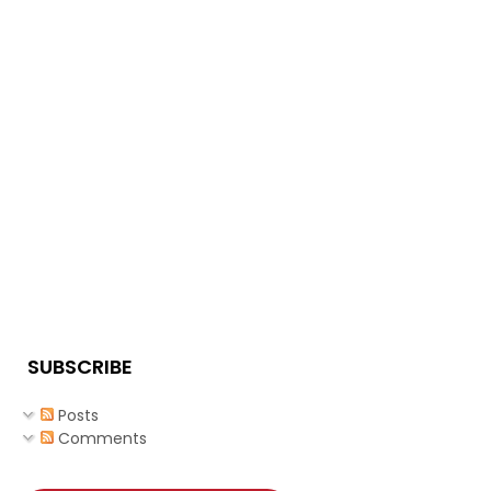
SUBSCRIBE
Posts
Comments