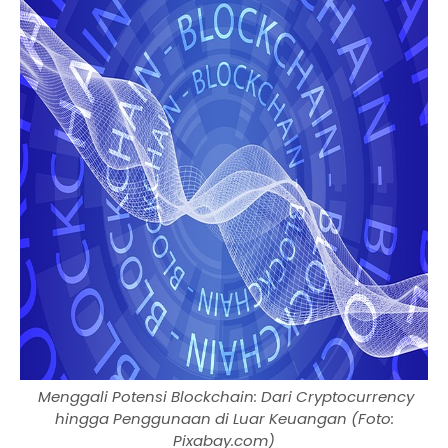
Menggali Potensi Blockchain: Dari Cryptocurrency
hingga Penggunaan di Luar Keuangan (Foto:
Pixabay.com)