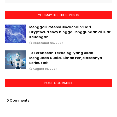
YOU MAY LIKE THESE POSTS
Menggali Potensi Blockchain: Dari
Cryptocurrency hingga Penggunaan di Luar
Keuangan
December 05, 2024
10 Terobosan Teknologi yang Akan
Mengubah Dunia, Simak Penjelasannya
Berikut Ini!
August 15, 2024
POST A COMMENT
0 Comments