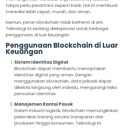
tanpa perlu perantara seperti bank. Hal ini membuat
transaksi lebih cepat, murah, dan aman.
Namun, peran blockchain tidak berhenti di sini.
Teknologi ini sedang dieksplorasi untuk berbagai
penggunaan di luar keuangan.
Penggunaan Blockchain di Luar
Keuangan
Sistem Identitas Digital
Blockchain dapat membantu menciptakan
identitas digital yang aman. Dengan
menggunakan blockchain, data pribadi dapat
dikelola langsung oleh individu, mengurangi risiko
pencurian identitas.
Manajemen Rantai Pasok
Dalam industri logistik, blockchain memungkinkan
pelacakan barang secara transparan dari
produsen hingga konsumen. Teknologi ini