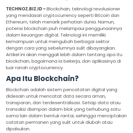
TECHNOZ.BIZ.ID -
Blockchain, teknologi revolusioner
yang mendasari cryptocurrency seperti Bitcoin dan
Ethereum, telah menarik perhatian dunia. Namun,
potensi blockchain jauh melampaui penggunaannya
dalam keuangan digital. Teknologi ini memiliki
kemampuan untuk mengubah berbagai sektor
dengan cara yang sebelumnya sulit dibayangkan.
Artikel ini akan menggali lebih dalam tentang apa itu
blockchain, bagaimana ia bekerja, dan aplikasinya di
luar ranah cryptocurrency.
Apa Itu Blockchain?
Blockchain adalah sistem pencatatan digital yang
didesain untuk mencatat data secara aman,
transparan, dan terdesentralisasi. Setiap data atau
transaksi disimpan dalam blok yang terhubung satu
sama lain dalam bentuk rantai, sehingga menciptakan
catatan permanen yang sulit untuk diubah atau
dipalsukan.