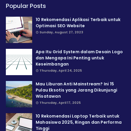
Popular Posts
10 Rekomendasi Aplikasi Terbaik untuk
Optimasi SEO Website
Sunday, August 27, 2023
Apa Itu Grid System dalam Desain Logo
dan Mengapa Ini Penting untuk
Keseimbangan
Thursday, April 24, 2025
Mau Liburan Anti Mainstream? Ini 15
Pulau Eksotis yang Jarang Dikunjungi
Wisatawan
Thursday, April 17, 2025
10 Rekomendasi Laptop Terbaik untuk
Mahasiswa 2025, Ringan dan Performa
Tinggi