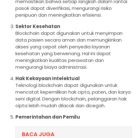
memastikan bahwa setiap langkah dalam rantai
pasok dapat diverifikasi, mengurangi risiko
penipuan dan meningkatkan efisiensi.
Sektor Kesehatan
Blockchain dapat digunakan untuk menyimpan
data pasien secara aman dan memungkinkan
akses yang cepat oleh penyedia layanan
kesehatan yang berwenang. Hal ini dapat
meningkatkan kualitas perawatan dan
mengurangi biaya administrasi.
Hak Kekayaan Intelektual
Teknologi blockchain dapat digunakan untuk
mencatat kepemilikan hak cipta, paten, dan karya
seni digital. Dengan blockchain, pelanggaran hak
cipta lebih mudah dilacak dan dicegah.
Pemerintahan dan Pemilu
BACA JUGA